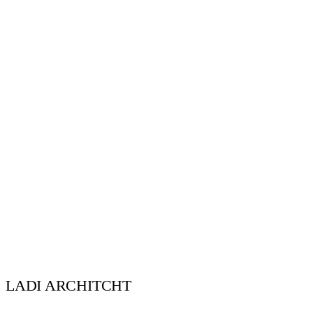
LADI ARCHITCHT