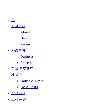
홈
회사소개
About
History
Partner
사업분야
Business
Process
진행 프로젝트
게시판
Notice & News
Q&A Board
상담문의
오시는 길