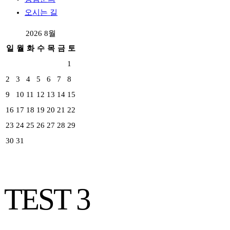
오시는 길
2026 8월
일
월
화
수
목
금
토
1
2
3
4
5
6
7
8
9
10
11
12
13
14
15
16
17
18
19
20
21
22
23
24
25
26
27
28
29
30
31
TEST 3