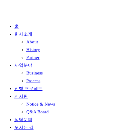
홈
회사소개
About
History
Partner
사업분야
Business
Process
진행 프로젝트
게시판
Notice & News
Q&A Board
상담문의
오시는 길