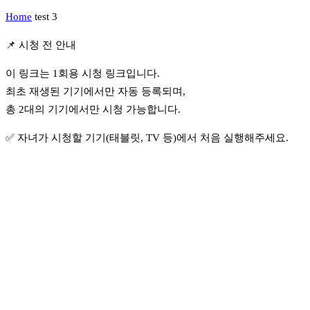
Home
test 3
📌 시청 전 안내
이 링크는 1회용 시청 링크입니다.
최초 재생된 기기에서만 자동 등록되며,
총 2대의 기기에서만 시청 가능합니다.
✅ 자녀가 시청할 기기(태블릿, TV 등)에서 처음 실행해주세요.