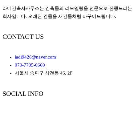
라디건축사사무소는 건축물의 리모델링을 전문으로 진행드리는
회사입니다. 오래된 건물을 새건물처럼 바꾸어드립니다.
CONTACT US
ladi9426@naver.com
070-7705-0660
서울시 송파구 삼전동 46, 2F
SOCIAL INFO