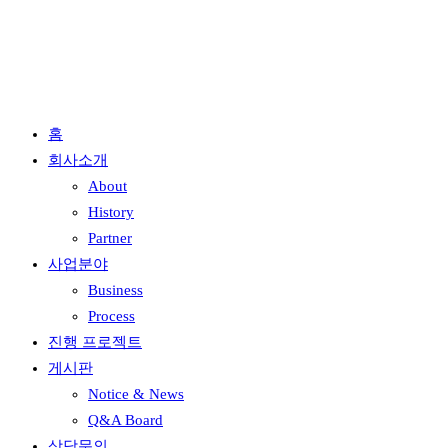
홈
회사소개
About
History
Partner
사업분야
Business
Process
진행 프로젝트
게시판
Notice & News
Q&A Board
상담문의