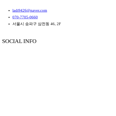
ladi9426@naver.com
070-7705-0660
서울시 송파구 삼전동 46, 2F
SOCIAL INFO