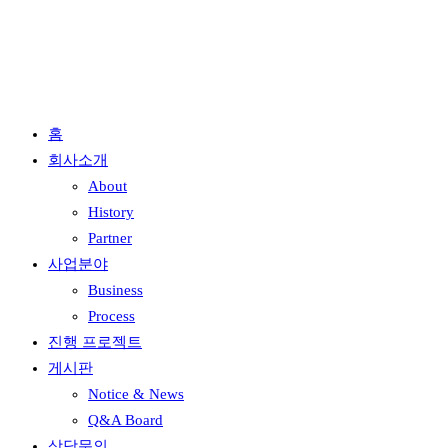
홈
회사소개
About
History
Partner
사업분야
Business
Process
진행 프로젝트
게시판
Notice & News
Q&A Board
상담문의