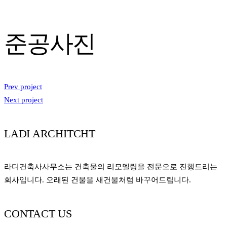
준공사진
Prev project
Next project
LADI ARCHITCHT
라디건축사사무소는 건축물의 리모델링을 전문으로 진행드리는
회사입니다. 오래된 건물을 새건물처럼 바꾸어드립니다.
CONTACT US