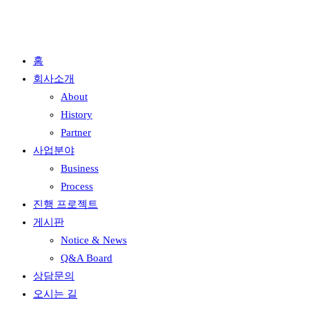
홈
회사소개
About
History
Partner
사업분야
Business
Process
진행 프로젝트
게시판
Notice & News
Q&A Board
상담문의
오시는 길