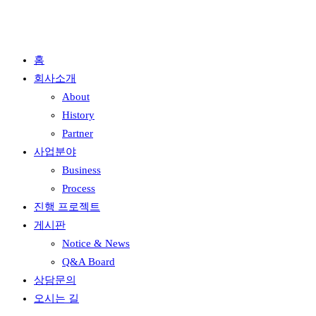
홈
회사소개
About
History
Partner
사업분야
Business
Process
진행 프로젝트
게시판
Notice & News
Q&A Board
상담문의
오시는 길