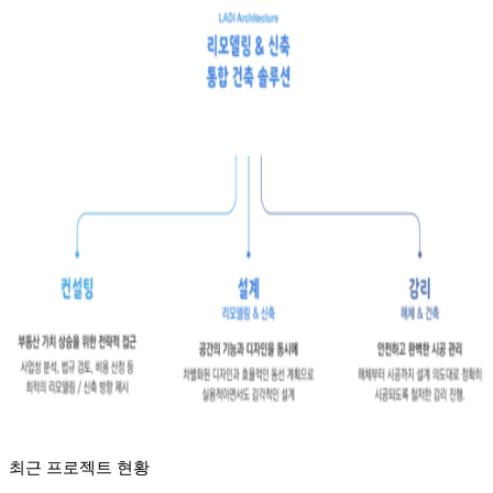
최근 프로젝트 현황