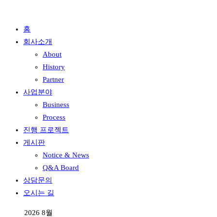
홈
회사소개
About
History
Partner
사업분야
Business
Process
진행 프로젝트
게시판
Notice & News
Q&A Board
상담문의
오시는 길
2026 8월