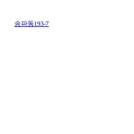
송파동193-7