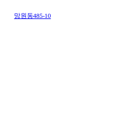
망원동485-10