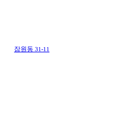
잠원동 31-11