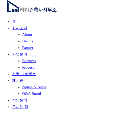
홈
회사소개
About
History
Partner
사업분야
Business
Process
진행 프로젝트
게시판
Notice & News
Q&A Board
상담문의
오시는 길