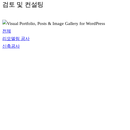
검토 및 컨설팅
전체
리모델링 공사
신축공사