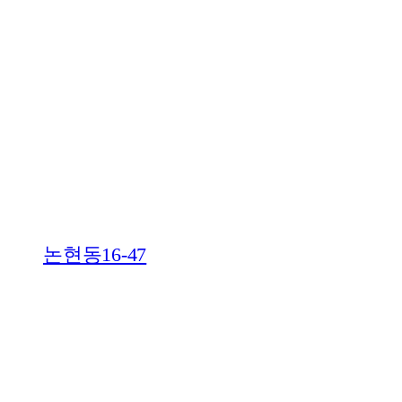
논현동16-47