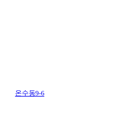
온수동9-6