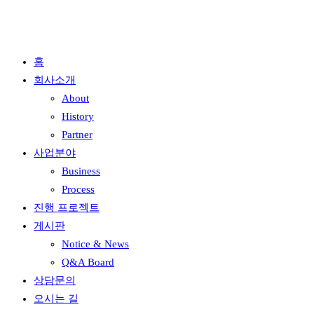
홈
회사소개
About
History
Partner
사업분야
Business
Process
진행 프로젝트
게시판
Notice & News
Q&A Board
상담문의
오시는 길