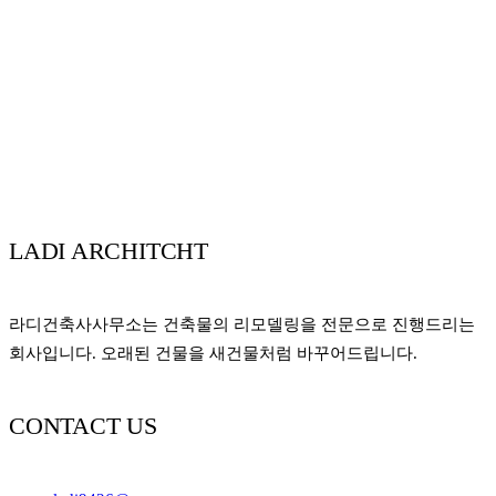
LADI ARCHITCHT
라디건축사사무소는 건축물의 리모델링을 전문으로 진행드리는
회사입니다. 오래된 건물을 새건물처럼 바꾸어드립니다.
CONTACT US