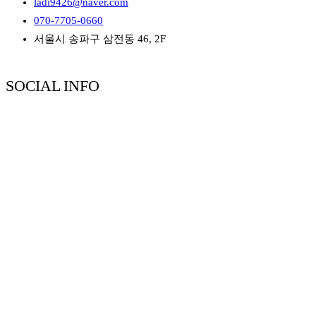
ladi9426@naver.com
070-7705-0660
서울시 송파구 삼전동 46, 2F
SOCIAL INFO