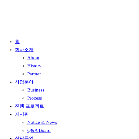
홈
회사소개
About
History
Partner
사업분야
Business
Process
진행 프로젝트
게시판
Notice & News
Q&A Board
상담문의