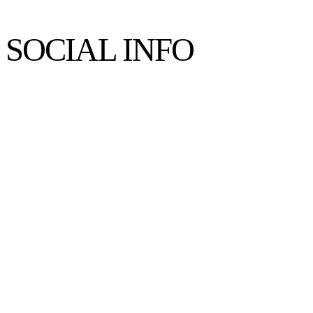
SOCIAL INFO