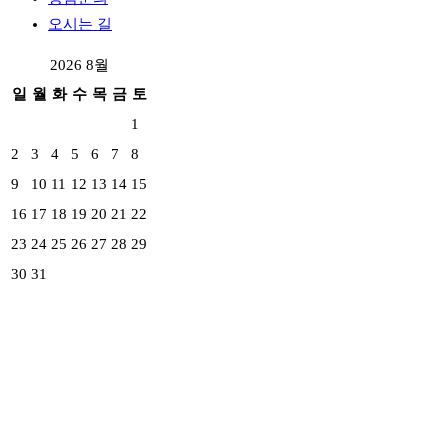
오시는 길
2026 8월
일
월
화
수
목
금
토
1
2
3
4
5
6
7
8
9
10
11
12
13
14
15
16
17
18
19
20
21
22
23
24
25
26
27
28
29
30
31