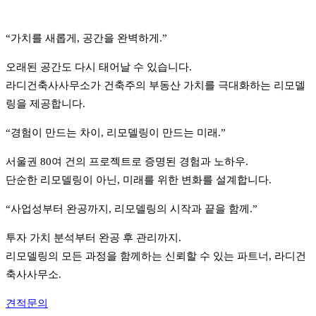
“가치를 새롭게, 공간을 완벽하게.”
오래된 공간도 다시 태어날 수 있습니다.
라디건축사사무소가 건축주의 부동산 가치를 극대화하는 리모델
링을 제공합니다.
“경험이 만드는 차이, 리모델링이 만드는 미래.”
서울권 80여 건의 프로젝트로 증명된 경험과 노하우.
단순한 리모델링이 아닌, 미래를 위한 변화를 설계합니다.
“사업성부터 완공까지, 리모델링의 시작과 끝을 함께.”
투자 가치 분석부터 완공 후 관리까지.
리모델링의 모든 과정을 함께하는 신뢰할 수 있는 파트너, 라디건
축사사무소.
견적문의