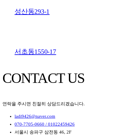
성산동293-1
서초동1550-17
CONTACT US
연락을 주시면 친절히 상담드리겠습니다.
ladi9426@naver.com
070-7705-0660 / 01022459426
서울시 송파구 삼전동 46, 2F