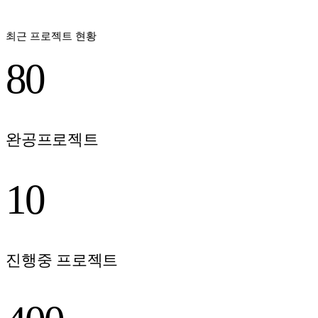
최근 프로젝트 현황
80
완공프로젝트
10
진행중 프로젝트