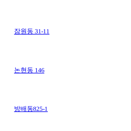
잠원동 31-11
논현동 146
방배동825-1