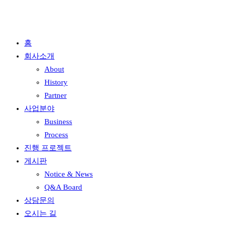
홈
회사소개
About
History
Partner
사업분야
Business
Process
진행 프로젝트
게시판
Notice & News
Q&A Board
상담문의
오시는 길